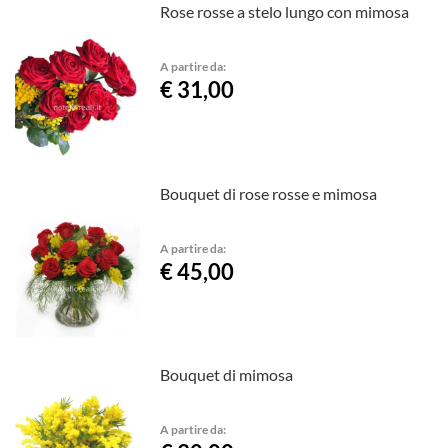
Rose rosse a stelo lungo con mimosa
A partire da:
€ 31,00
Bouquet di rose rosse e mimosa
A partire da:
€ 45,00
Bouquet di mimosa
A partire da: