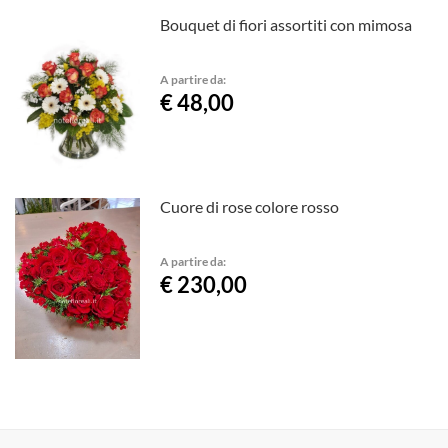
Bouquet di fiori assortiti con mimosa
A partire da:
€ 48,00
Cuore di rose colore rosso
A partire da:
€ 230,00