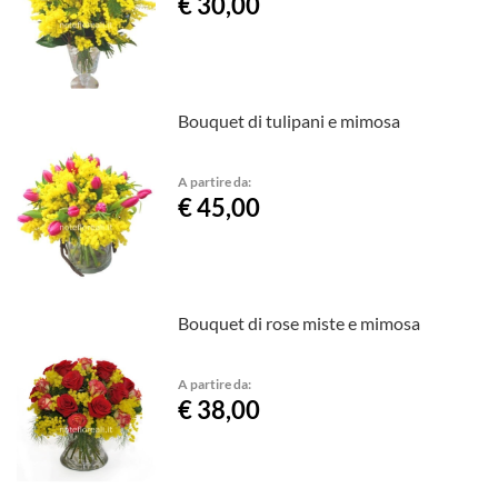
€ 30,00
Bouquet di tulipani e mimosa
A partire da:
€ 45,00
Bouquet di rose miste e mimosa
A partire da:
€ 38,00