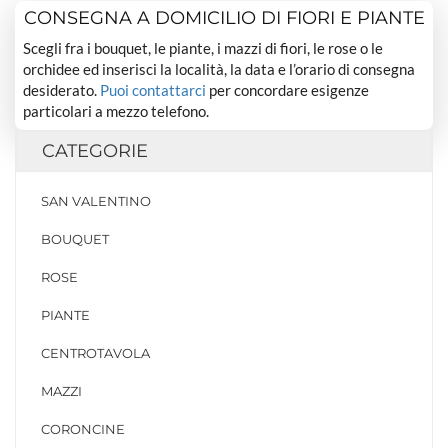
CONSEGNA A DOMICILIO DI FIORI E PIANTE
Scegli fra i bouquet, le piante, i mazzi di fiori, le rose o le
orchidee ed inserisci la località, la data e l’orario di consegna
desiderato.
Puoi contattarci
per concordare esigenze
particolari a mezzo telefono.
CATEGORIE
SAN VALENTINO
BOUQUET
ROSE
PIANTE
CENTROTAVOLA
MAZZI
CORONCINE