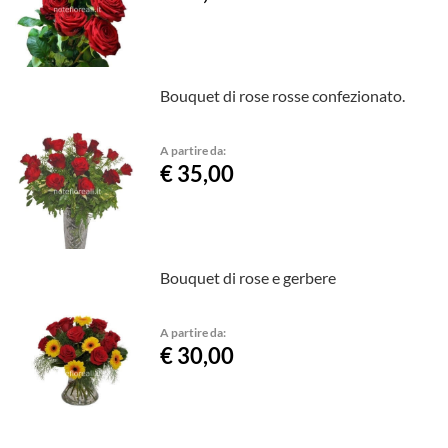
Bouquet di rose rosse confezionato.
A partire da:
€ 35,00
Bouquet di rose e gerbere
A partire da:
€ 30,00