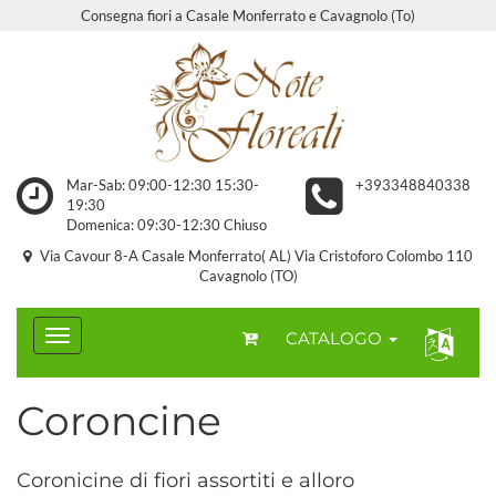
Consegna fiori a Casale Monferrato e Cavagnolo (To)
Mar-Sab: 09:00-12:30 15:30-
+393348840338
19:30
Domenica: 09:30-12:30 Chiuso
Via Cavour 8-A Casale Monferrato( AL) Via Cristoforo Colombo 110
Cavagnolo (TO)
CATALOGO
Coroncine
Coronicine di fiori assortiti e alloro