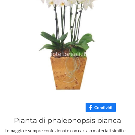
Condividi
Pianta di phaleonopsis bianca
L'omaggio è sempre confezionato con carta o materiali simili e