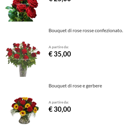
Bouquet di rose rosse confezionato.
A partire da:
€ 35,00
Bouquet di rose e gerbere
A partire da:
€ 30,00