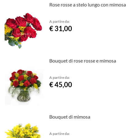
Rose rosse a stelo lungo con mimosa
A partire da:
€ 31,00
Bouquet di rose rosse e mimosa
A partire da:
€ 45,00
Bouquet di mimosa
A partire da: