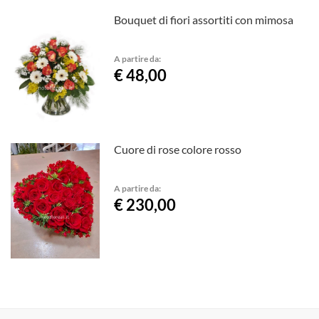
Bouquet di fiori assortiti con mimosa
A partire da:
€ 48,00
Cuore di rose colore rosso
A partire da:
€ 230,00