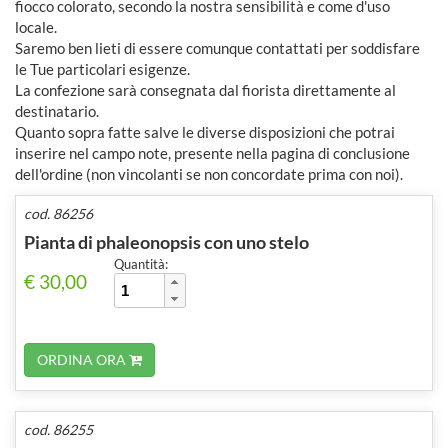
fiocco colorato, secondo la nostra sensibilità e come d'uso
locale.
Saremo ben lieti di essere comunque contattati per soddisfare
le Tue particolari esigenze.
La confezione sarà consegnata dal fiorista direttamente al
destinatario.
Quanto sopra fatte salve le diverse disposizioni che potrai
inserire nel campo note, presente nella pagina di conclusione
dell'ordine (non vincolanti se non concordate prima con noi).
cod. 86256
Pianta di phaleonopsis con uno stelo
Quantità:
€ 30,00
ORDINA ORA
cod. 86255