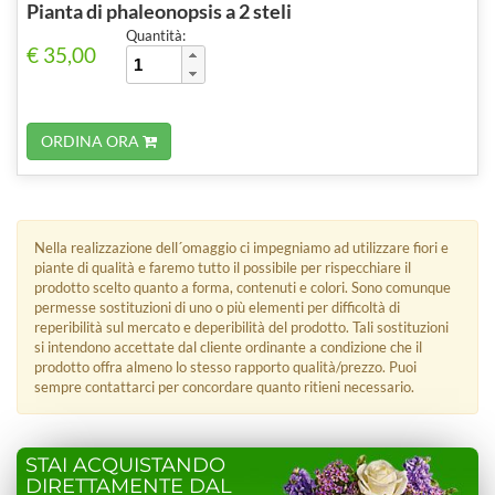
Pianta di phaleonopsis a 2 steli
Quantità:
€ 35,00
ORDINA ORA
Nella realizzazione dell´omaggio ci impegniamo ad utilizzare fiori e
piante di qualità e faremo tutto il possibile per rispecchiare il
prodotto scelto quanto a forma, contenuti e colori. Sono comunque
permesse sostituzioni di uno o più elementi per difficoltà di
reperibilità sul mercato e deperibilità del prodotto. Tali sostituzioni
si intendono accettate dal cliente ordinante a condizione che il
prodotto offra almeno lo stesso rapporto qualità/prezzo. Puoi
sempre contattarci per concordare quanto ritieni necessario.
STAI ACQUISTANDO
DIRETTAMENTE DAL