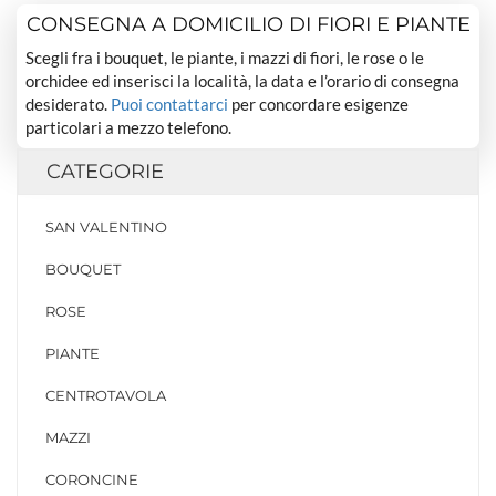
CONSEGNA A DOMICILIO DI FIORI E PIANTE
Scegli fra i bouquet, le piante, i mazzi di fiori, le rose o le
orchidee ed inserisci la località, la data e l’orario di consegna
desiderato.
Puoi contattarci
per concordare esigenze
particolari a mezzo telefono.
CATEGORIE
SAN VALENTINO
BOUQUET
ROSE
PIANTE
CENTROTAVOLA
MAZZI
CORONCINE