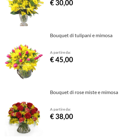
€ 30,00
Bouquet di tulipani e mimosa
A partire da:
€ 45,00
Bouquet di rose miste e mimosa
A partire da:
€ 38,00